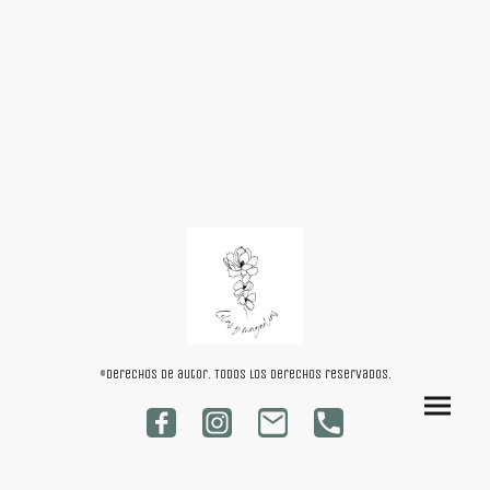
©Derechos de autor. Todos los derechos reservados.