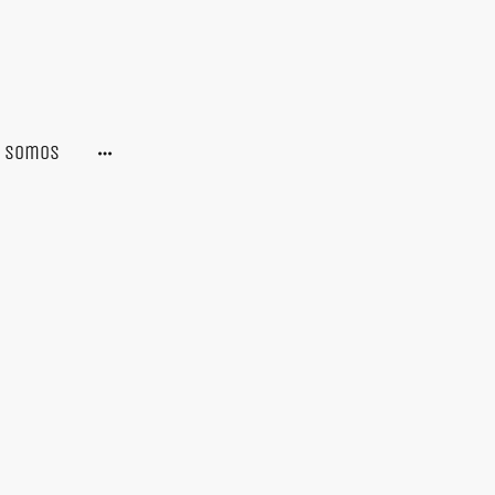
s somos