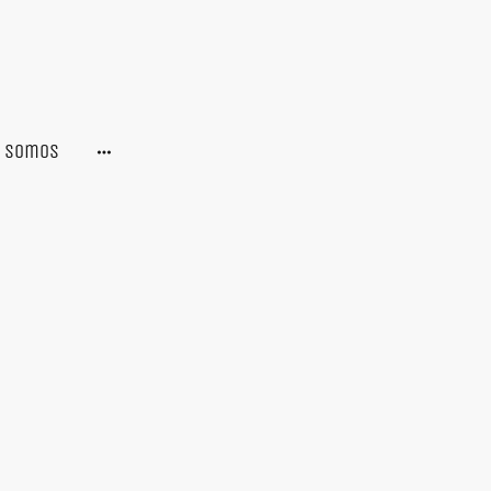
s somos