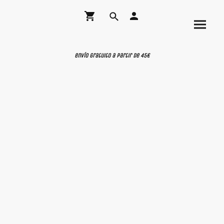
envío gratuito a partir de 45€