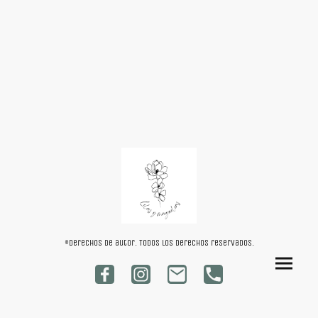
©Derechos de autor. Todos los derechos reservados.